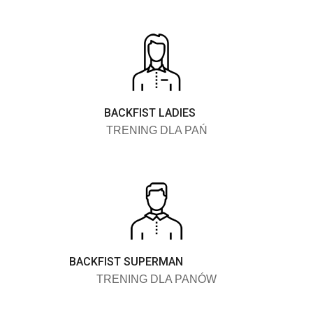
BACKFIST LADIES
TRENING DLA PAŃ
BACKFIST SUPERMAN
TRENING DLA PANÓW