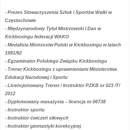
- Prezes Stowarzyszenia Sztuk i Sportów Walki w
Częstochowie
- Międzynarodowy Tytuł Mistrzowski I Dan w
Kickboxingu federacji WAKO
- Medalista Mistrzostw Polski w Kickboxingu w latach
1991/92
- Egzaminator Polskiego Związku Kickboxingu
- Trener Kickboxingu z uprawnieniami Ministerstwa
Edukacji Narodowej i Sportu
- Licencjonowany Trener / Instruktor PZKB nr 023 /T/
2012
- Dyplomowany masażysta – licencja nr 06738
- Instruktor sportu
- Instruktor ćwiczeń siłowych
- Instruktor gimnastyki korekcyjnej