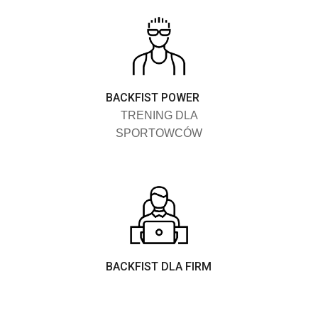
BACKFIST POWER
TRENING DLA
SPORTOWCÓW
BACKFIST DLA FIRM