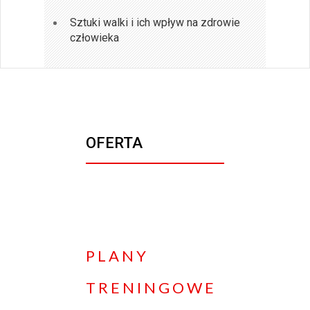
Sztuki walki i ich wpływ na zdrowie
człowieka
OFERTA
PLANY
TRENINGOWE