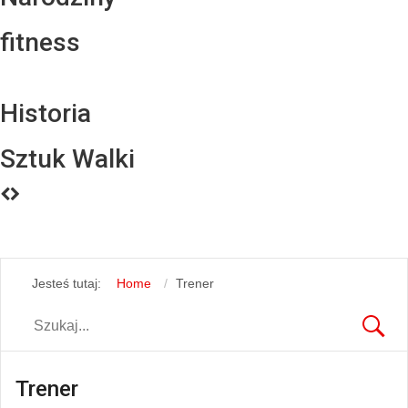
fitness
Historia
Sztuk Walki
Jesteś tutaj:
Home
Trener
Trener