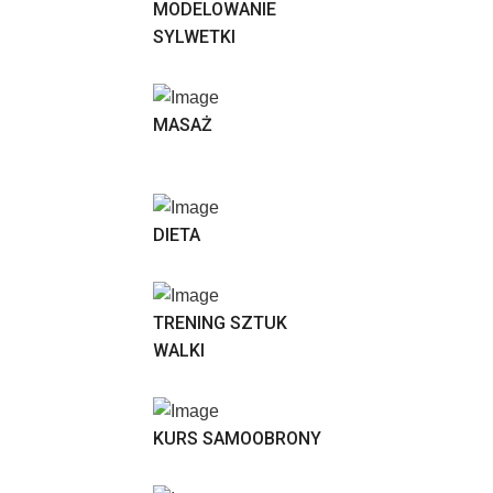
MODELOWANIE
SYLWETKI
MASAŻ
DIETA
TRENING SZTUK
WALKI
KURS SAMOOBRONY