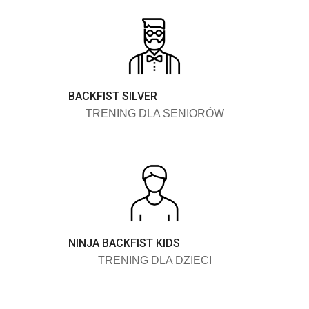
BACKFIST SILVER
TRENING DLA SENIORÓW
NINJA BACKFIST KIDS
TRENING DLA DZIECI