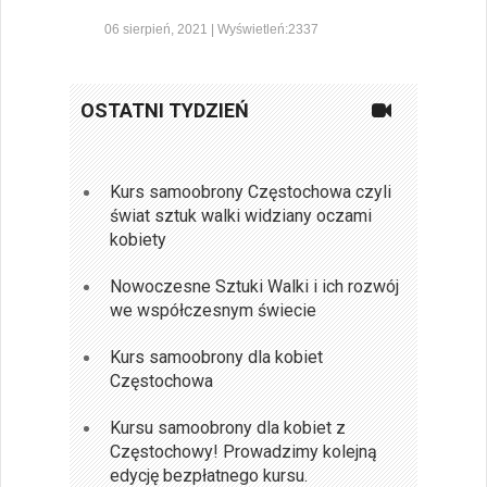
06 sierpień, 2021 | Wyświetleń:2337
OSTATNI TYDZIEŃ
Kurs samoobrony Częstochowa czyli
świat sztuk walki widziany oczami
kobiety
Nowoczesne Sztuki Walki i ich rozwój
we współczesnym świecie
Kurs samoobrony dla kobiet
Częstochowa
Kursu samoobrony dla kobiet z
Częstochowy! Prowadzimy kolejną
edycję bezpłatnego kursu.