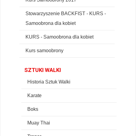
Stowarzyszenie BACKFIST - KURS -
Samoobrona dla kobiet
KURS - Samoobrona dla kobiet
Kurs samoobrony
SZTUKI WALKI
Historia Sztuk Walki
Karate
Boks
Muay Thai