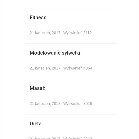
Fitness
21 kwiecień, 2017 | Wyświetleń:3112
Modelowanie sylwetki
21 kwiecień, 2017 | Wyświetleń:4064
Masaż
21 kwiecień, 2017 | Wyświetleń:3016
Dieta
21 kwiecień, 2017 | Wyświetleń:2813