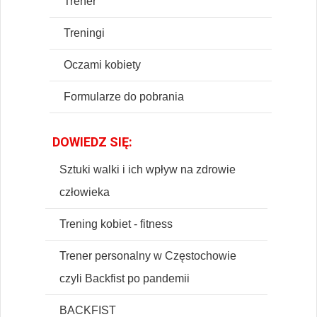
Trener
Treningi
Oczami kobiety
Formularze do pobrania
DOWIEDZ SIĘ:
Sztuki walki i ich wpływ na zdrowie
człowieka
Trening kobiet - fitness
Trener personalny w Częstochowie
czyli Backfist po pandemii
BACKFIST