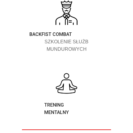
BACKFIST COMBAT
SZKOLENIE SŁUŻB
MUNDUROWYCH
TRENING
MENTALNY