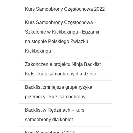
Kurs Samoobrony Częstochowa 2022
Kurs Samoobrony Częstochowa -
Szkolenie w Kickboxingu - Egzamin
na stopnie Polskiego Związku
Kickboxingu
Zakończenie projektu Ninja Backfist
Kids - kurs samoobrony dla dzieci
Backfist zmniejsza grupę ryzyka
przemocy - kurs samoobrony
Backfist w Rędzinach – kurs
samoobrony dla kobiet
Kurs Samoobrony 2017