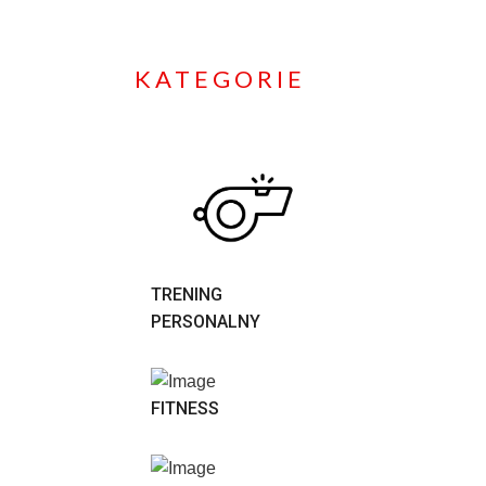
KATEGORIE
TRENING
PERSONALNY
FITNESS