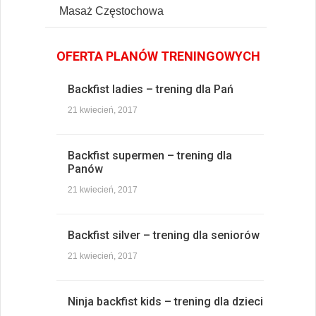
Masaż Częstochowa
OFERTA PLANÓW TRENINGOWYCH
Backfist ladies – trening dla Pań
21 kwiecień, 2017
Backfist supermen – trening dla
Panów
21 kwiecień, 2017
Backfist silver – trening dla seniorów
21 kwiecień, 2017
Ninja backfist kids – trening dla dzieci