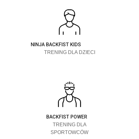
NINJA BACKFIST KIDS
TRENING DLA DZIECI
BACKFIST POWER
TRENING DLA
SPORTOWCÓW