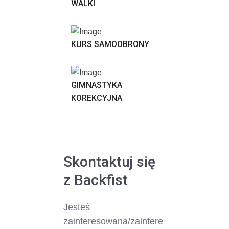
WALKI
KURS SAMOOBRONY
GIMNASTYKA
KOREKCYJNA
Skontaktuj się
z Backfist
Jesteś
zainteresowana/zaintere