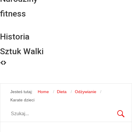
fitness
Historia
Sztuk Walki
Jesteś tutaj:
Home
Dieta
Odżywianie
Karate dzieci