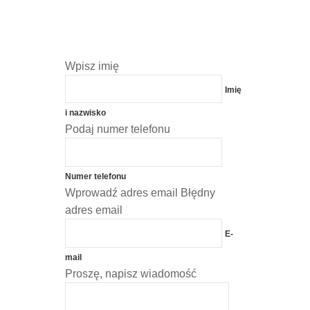
Wpisz imię
Imię
i nazwisko
Podaj numer telefonu
Numer telefonu
Wprowadź adres email
Błędny
adres email
E-
mail
Proszę, napisz wiadomość