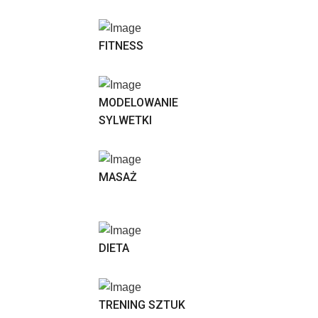
FITNESS
MODELOWANIE
SYLWETKI
MASAŻ
DIETA
TRENING SZTUK