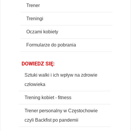
Trener
Treningi
Oczami kobiety
Formularze do pobrania
DOWIEDZ SIĘ:
Sztuki walki i ich wpływ na zdrowie
człowieka
Trening kobiet - fitness
Trener personalny w Częstochowie
czyli Backfist po pandemii