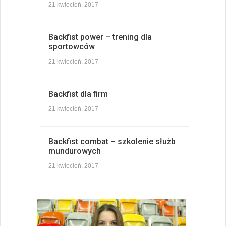
21 kwiecień, 2017
Backfist power – trening dla
sportowców
21 kwiecień, 2017
Backfist dla firm
21 kwiecień, 2017
Backfist combat – szkolenie służb
mundurowych
21 kwiecień, 2017