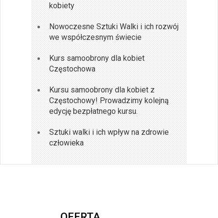
kobiety
Nowoczesne Sztuki Walki i ich rozwój
we współczesnym świecie
Kurs samoobrony dla kobiet
Częstochowa
Kursu samoobrony dla kobiet z
Częstochowy! Prowadzimy kolejną
edycję bezpłatnego kursu.
Sztuki walki i ich wpływ na zdrowie
człowieka
OFERTA