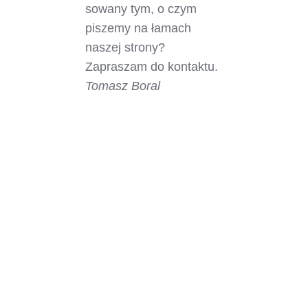
sowany tym, o czym
piszemy na łamach
naszej strony?
Zapraszam do kontaktu.
Tomasz Boral