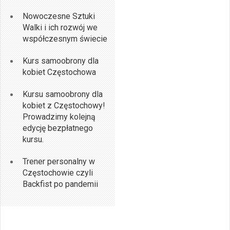
Nowoczesne Sztuki
Walki i ich rozwój we
współczesnym świecie
Kurs samoobrony dla
kobiet Częstochowa
Kursu samoobrony dla
kobiet z Częstochowy!
Prowadzimy kolejną
edycję bezpłatnego
kursu.
Trener personalny w
Częstochowie czyli
Backfist po pandemii