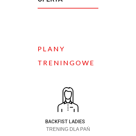
PLANY
TRENINGOWE
BACKFIST LADIES
TRENING DLA PAŃ