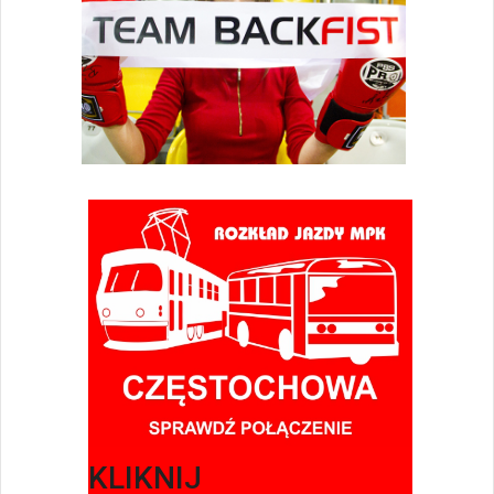
KLIKNIJ