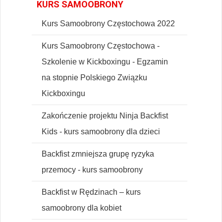
KURS SAMOOBRONY
Kurs Samoobrony Częstochowa 2022
Kurs Samoobrony Częstochowa -
Szkolenie w Kickboxingu - Egzamin
na stopnie Polskiego Związku
Kickboxingu
Zakończenie projektu Ninja Backfist
Kids - kurs samoobrony dla dzieci
Backfist zmniejsza grupę ryzyka
przemocy - kurs samoobrony
Backfist w Rędzinach – kurs
samoobrony dla kobiet