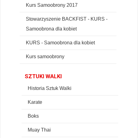
Kurs Samoobrony 2017
Stowarzyszenie BACKFIST - KURS -
Samoobrona dla kobiet
KURS - Samoobrona dla kobiet
Kurs samoobrony
SZTUKI WALKI
Historia Sztuk Walki
Karate
Boks
Muay Thai