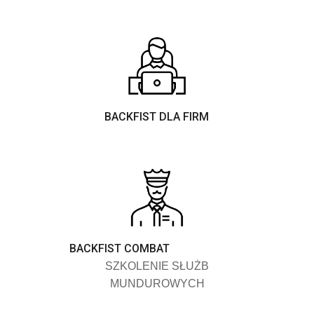
BACKFIST DLA FIRM
BACKFIST COMBAT
SZKOLENIE SŁUŻB
MUNDUROWYCH