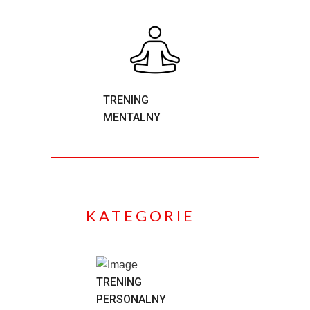
TRENING
MENTALNY
KATEGORIE
TRENING
PERSONALNY