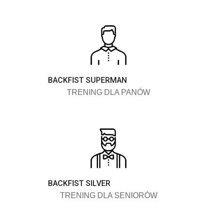
BACKFIST SUPERMAN
TRENING DLA PANÓW
BACKFIST SILVER
TRENING DLA SENIORÓW