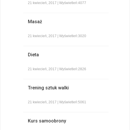
21 kwiecień, 2017 | Wyświetleń:4077
Masaż
21 kwiecień, 2017 | Wyświetleń:3020
Dieta
21 kwiecień, 2017 | Wyświetleń:2826
Trening sztuk walki
21 kwiecień, 2017 | Wyświetleń:5061
Kurs samoobrony