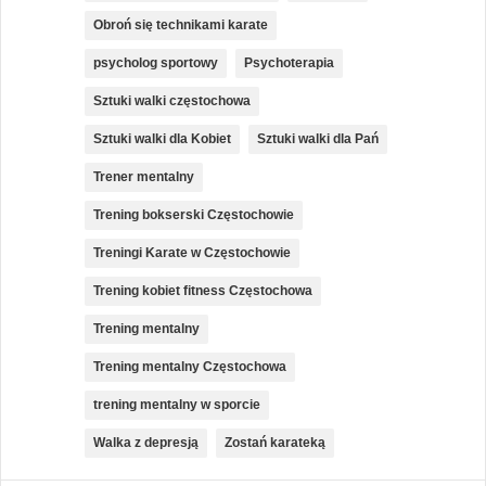
Obroń się technikami karate
psycholog sportowy
Psychoterapia
Sztuki walki częstochowa
Sztuki walki dla Kobiet
Sztuki walki dla Pań
Trener mentalny
Trening bokserski Częstochowie
Treningi Karate w Częstochowie
Trening kobiet fitness Częstochowa
Trening mentalny
Trening mentalny Częstochowa
trening mentalny w sporcie
Walka z depresją
Zostań karateką