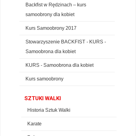
Backfist w Rędzinach – kurs
samoobrony dla kobiet
Kurs Samoobrony 2017
Stowarzyszenie BACKFIST - KURS -
Samoobrona dla kobiet
KURS - Samoobrona dla kobiet
Kurs samoobrony
SZTUKI WALKI
Historia Sztuk Walki
Karate