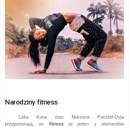
Narodziny fitness
Lidia Kuna oraz Marzena Paruzel-Dyja
przypominają, że
fitness
to jeden z elementów