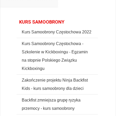
KURS SAMOOBRONY
Kurs Samoobrony Częstochowa 2022
Kurs Samoobrony Częstochowa -
Szkolenie w Kickboxingu - Egzamin
na stopnie Polskiego Związku
Kickboxingu
Zakończenie projektu Ninja Backfist
Kids - kurs samoobrony dla dzieci
Backfist zmniejsza grupę ryzyka
przemocy - kurs samoobrony