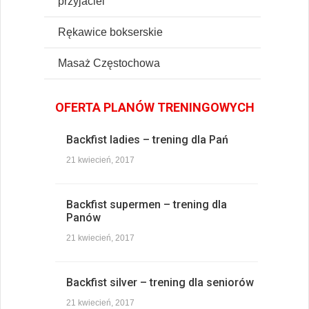
przyjaciel
Rękawice bokserskie
Masaż Częstochowa
OFERTA PLANÓW TRENINGOWYCH
Backfist ladies – trening dla Pań
21 kwiecień, 2017
Backfist supermen – trening dla
Panów
21 kwiecień, 2017
Backfist silver – trening dla seniorów
21 kwiecień, 2017