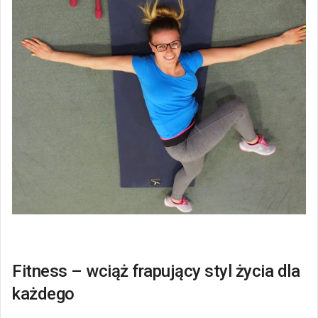
Fitness – wciąż frapujący styl życia dla
każdego