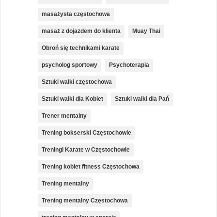
masażysta częstochowa
masaż z dojazdem do klienta
Muay Thai
Obroń się technikami karate
psycholog sportowy
Psychoterapia
Sztuki walki częstochowa
Sztuki walki dla Kobiet
Sztuki walki dla Pań
Trener mentalny
Trening bokserski Częstochowie
Treningi Karate w Częstochowie
Trening kobiet fitness Częstochowa
Trening mentalny
Trening mentalny Częstochowa