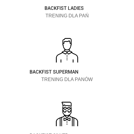
BACKFIST LADIES
TRENING DLA PAŃ
BACKFIST SUPERMAN
TRENING DLA PANÓW