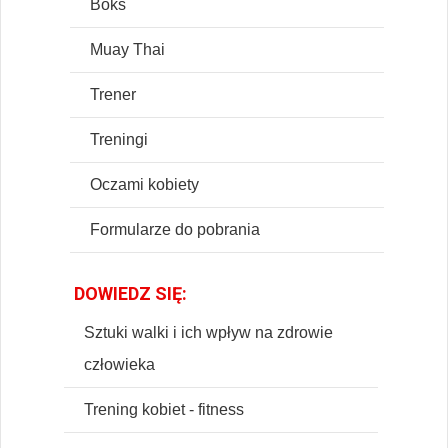
Boks
Muay Thai
Trener
Treningi
Oczami kobiety
Formularze do pobrania
DOWIEDZ SIĘ:
Sztuki walki i ich wpływ na zdrowie
człowieka
Trening kobiet - fitness