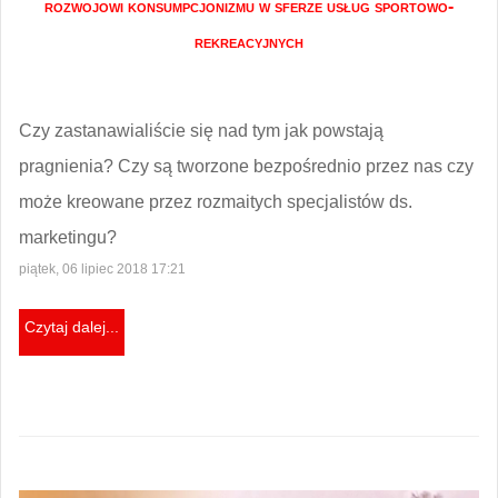
rozwojowi konsumpcjonizmu w sferze usług sportowo-
rekreacyjnych
Czy zastanawialiście się nad tym jak powstają
pragnienia? Czy są tworzone bezpośrednio przez nas czy
może kreowane przez rozmaitych specjalistów ds.
marketingu?
piątek, 06 lipiec 2018 17:21
Czytaj dalej...