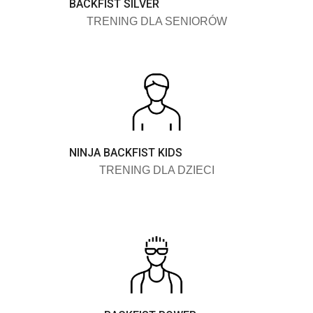
BACKFIST SILVER
TRENING DLA SENIORÓW
NINJA BACKFIST KIDS
TRENING DLA DZIECI