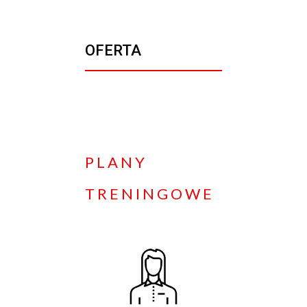
OFERTA
PLANY
TRENINGOWE