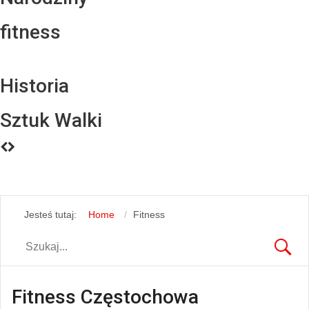
fitness
Historia
Sztuk Walki
Jesteś tutaj:
Home
Fitness
Fitness Częstochowa