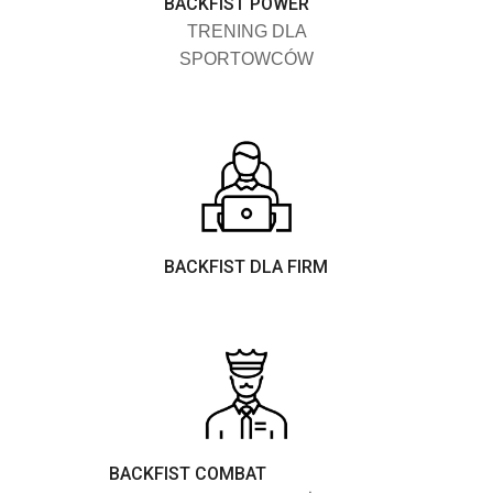
BACKFIST POWER
TRENING DLA
SPORTOWCÓW
BACKFIST DLA FIRM
BACKFIST COMBAT