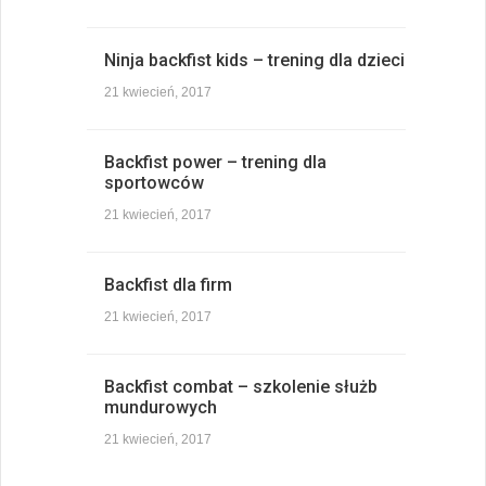
Ninja backfist kids – trening dla dzieci
21 kwiecień, 2017
Backfist power – trening dla
sportowców
21 kwiecień, 2017
Backfist dla firm
21 kwiecień, 2017
Backfist combat – szkolenie służb
mundurowych
21 kwiecień, 2017