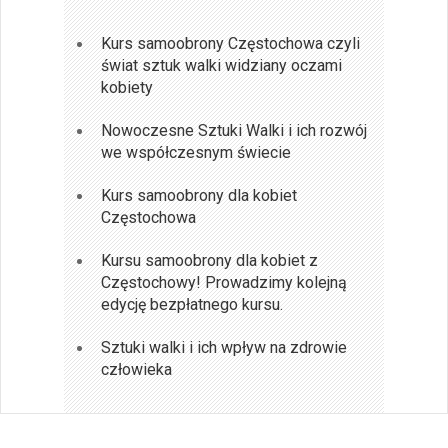
Kurs samoobrony Częstochowa czyli
świat sztuk walki widziany oczami
kobiety
Nowoczesne Sztuki Walki i ich rozwój
we współczesnym świecie
Kurs samoobrony dla kobiet
Częstochowa
Kursu samoobrony dla kobiet z
Częstochowy! Prowadzimy kolejną
edycję bezpłatnego kursu.
Sztuki walki i ich wpływ na zdrowie
człowieka