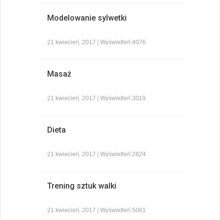
Modelowanie sylwetki
21 kwiecień, 2017 | Wyświetleń:4076
Masaż
21 kwiecień, 2017 | Wyświetleń:3019
Dieta
21 kwiecień, 2017 | Wyświetleń:2824
Trening sztuk walki
21 kwiecień, 2017 | Wyświetleń:5061