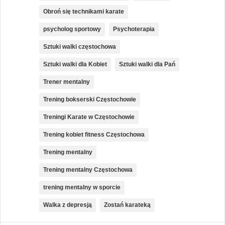
Obroń się technikami karate
psycholog sportowy
Psychoterapia
Sztuki walki częstochowa
Sztuki walki dla Kobiet
Sztuki walki dla Pań
Trener mentalny
Trening bokserski Częstochowie
Treningi Karate w Częstochowie
Trening kobiet fitness Częstochowa
Trening mentalny
Trening mentalny Częstochowa
trening mentalny w sporcie
Walka z depresją
Zostań karateką