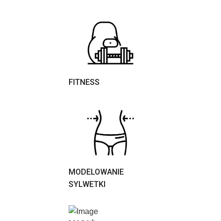
FITNESS
MODELOWANIE
SYLWETKI