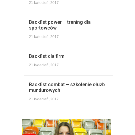
21 kwiecień, 2017
Backfist power – trening dla
sportowców
21 kwiecień, 2017
Backfist dla firm
21 kwiecień, 2017
Backfist combat – szkolenie służb
mundurowych
21 kwiecień, 2017