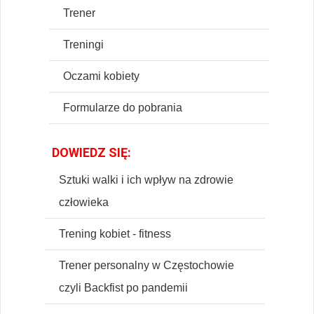
Trener
Treningi
Oczami kobiety
Formularze do pobrania
DOWIEDZ SIĘ:
Sztuki walki i ich wpływ na zdrowie
człowieka
Trening kobiet - fitness
Trener personalny w Częstochowie
czyli Backfist po pandemii