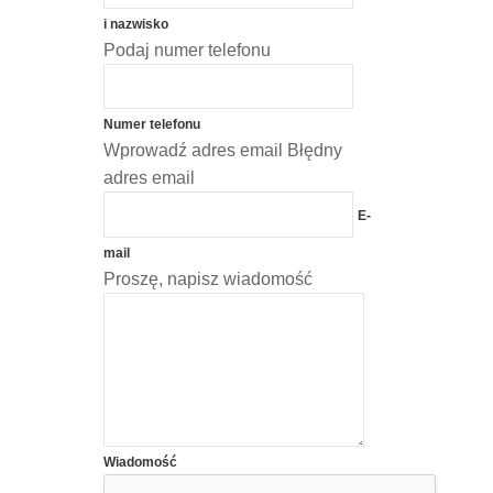
i nazwisko
Podaj numer telefonu
Numer telefonu
Wprowadź adres email
Błędny
adres email
E-
mail
Proszę, napisz wiadomość
Wiadomość