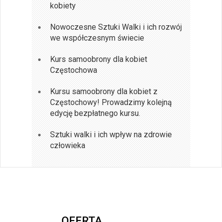
kobiety
Nowoczesne Sztuki Walki i ich rozwój
we współczesnym świecie
Kurs samoobrony dla kobiet
Częstochowa
Kursu samoobrony dla kobiet z
Częstochowy! Prowadzimy kolejną
edycję bezpłatnego kursu.
Sztuki walki i ich wpływ na zdrowie
człowieka
OFERTA