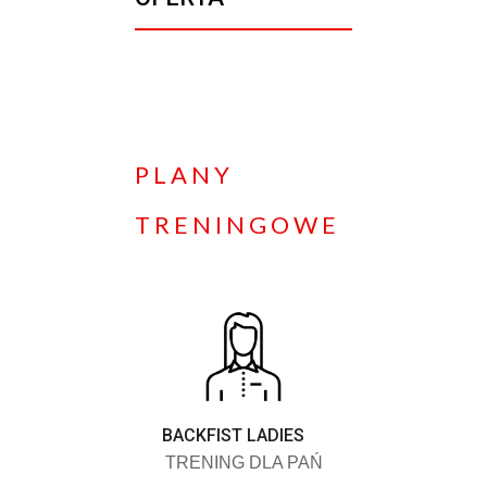
PLANY
TRENINGOWE
BACKFIST LADIES
TRENING DLA PAŃ