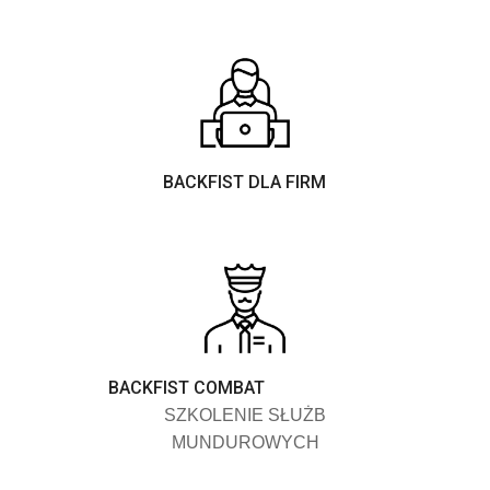
BACKFIST DLA FIRM
BACKFIST COMBAT
SZKOLENIE SŁUŻB
MUNDUROWYCH