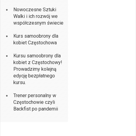
Nowoczesne Sztuki
Walki i ich rozwój we
współczesnym świecie
Kurs samoobrony dla
kobiet Częstochowa
Kursu samoobrony dla
kobiet z Częstochowy!
Prowadzimy kolejną
edycję bezpłatnego
kursu.
Trener personalny w
Częstochowie czyli
Backfist po pandemii