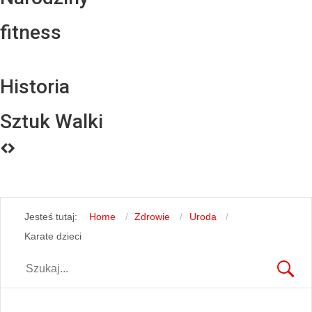
fitness
Historia
Sztuk Walki
Jesteś tutaj:
Home
Zdrowie
Uroda
Karate dzieci