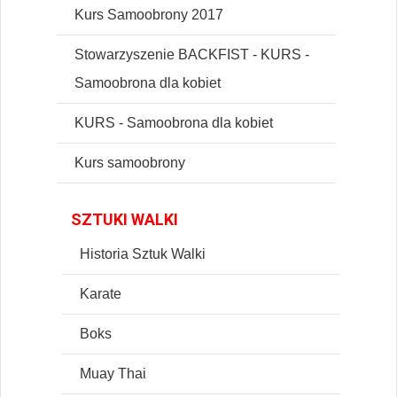
Kurs Samoobrony 2017
Stowarzyszenie BACKFIST - KURS -
Samoobrona dla kobiet
KURS - Samoobrona dla kobiet
Kurs samoobrony
SZTUKI WALKI
Historia Sztuk Walki
Karate
Boks
Muay Thai