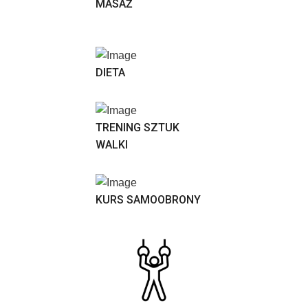
MASAŻ
DIETA
TRENING SZTUK
WALKI
KURS SAMOOBRONY