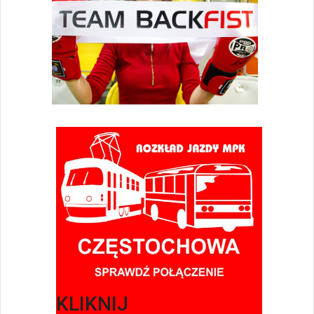
KLIKNIJ