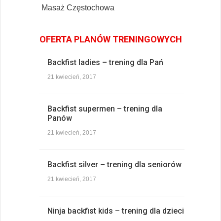
Masaż Częstochowa
OFERTA PLANÓW TRENINGOWYCH
Backfist ladies – trening dla Pań
21 kwiecień, 2017
Backfist supermen – trening dla
Panów
21 kwiecień, 2017
Backfist silver – trening dla seniorów
21 kwiecień, 2017
Ninja backfist kids – trening dla dzieci