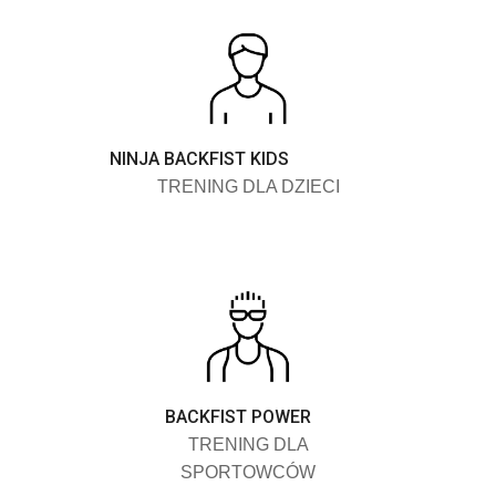
NINJA BACKFIST KIDS
TRENING DLA DZIECI
BACKFIST POWER
TRENING DLA
SPORTOWCÓW