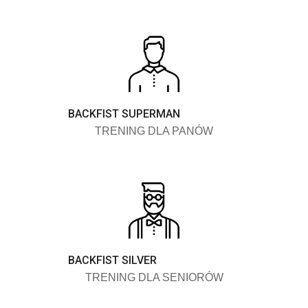
BACKFIST SUPERMAN
TRENING DLA PANÓW
BACKFIST SILVER
TRENING DLA SENIORÓW