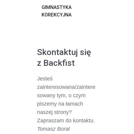
GIMNASTYKA
KOREKCYJNA
Skontaktuj się
z Backfist
Jesteś
zainteresowana/zaintere
sowany tym, o czym
piszemy na łamach
naszej strony?
Zapraszam do kontaktu.
Tomasz Boral