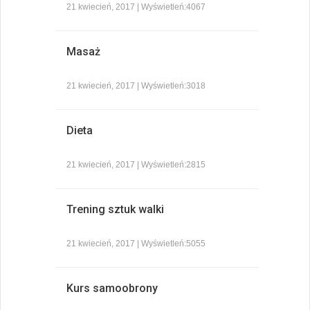
21 kwiecień, 2017 | Wyświetleń:4067
Masaż
21 kwiecień, 2017 | Wyświetleń:3018
Dieta
21 kwiecień, 2017 | Wyświetleń:2815
Trening sztuk walki
21 kwiecień, 2017 | Wyświetleń:5055
Kurs samoobrony