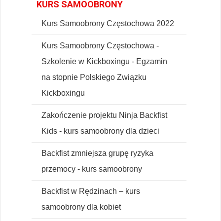
KURS SAMOOBRONY
Kurs Samoobrony Częstochowa 2022
Kurs Samoobrony Częstochowa -
Szkolenie w Kickboxingu - Egzamin
na stopnie Polskiego Związku
Kickboxingu
Zakończenie projektu Ninja Backfist
Kids - kurs samoobrony dla dzieci
Backfist zmniejsza grupę ryzyka
przemocy - kurs samoobrony
Backfist w Rędzinach – kurs
samoobrony dla kobiet