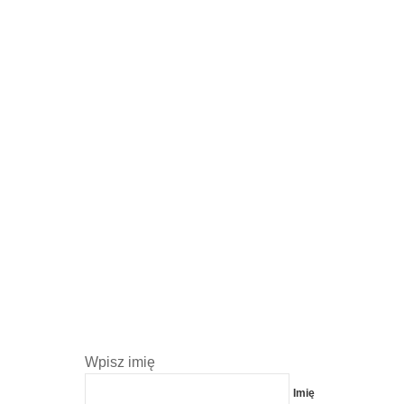
Wpisz imię
Imię