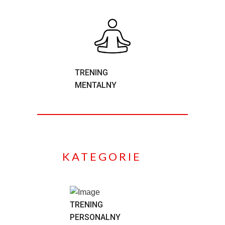
TRENING
MENTALNY
KATEGORIE
TRENING
PERSONALNY