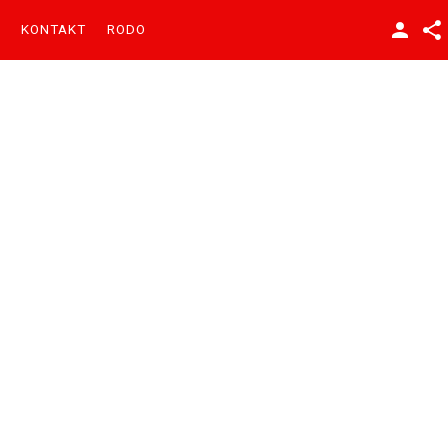
KONTAKT
RODO
Facebook
YouTube