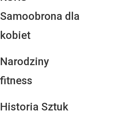
Samoobrona dla
kobiet
Narodziny
fitness
Historia Sztuk